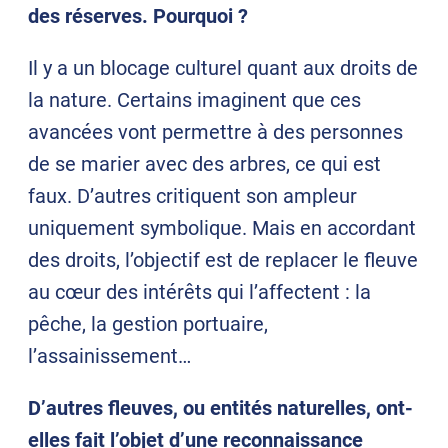
des réserves. Pourquoi ?
Il y a un blocage culturel quant aux droits de
la nature. Certains imaginent que ces
avancées vont permettre à des personnes
de se marier avec des arbres, ce qui est
faux. D’autres critiquent son ampleur
uniquement symbolique. Mais en accordant
des droits, l’objectif est de replacer le fleuve
au cœur des intérêts qui l’affectent : la
pêche, la gestion portuaire,
l’assainissement…
D’autres fleuves, ou entités naturelles, ont-
elles fait l’objet d’une reconnaissance