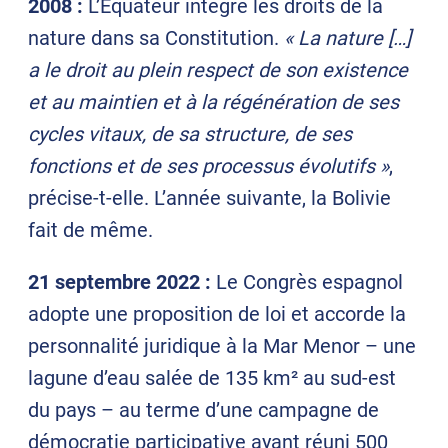
2008 :
L’Équateur intègre les droits de la
nature dans sa Constitution.
« La nature […]
a le droit au plein respect de son existence
et au maintien et à la régénération de ses
cycles vitaux, de sa structure, de ses
fonctions et de ses processus évolutifs »
,
précise-t-elle. L’année suivante, la Bolivie
fait de même.
21 septembre 2022 :
Le Congrès espagnol
adopte une proposition de loi et accorde la
personnalité juridique à la Mar Menor – une
lagune d’eau salée de 135 km² au sud-est
du pays – au terme d’une campagne de
démocratie participative ayant réuni 500