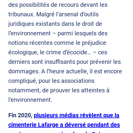
des possibilités de recours devant les
tribunaux. Malgré l’arsenal d’outils
juridiques existants dans le droit de
l’environnement – parmi lesquels des
notions récentes comme le préjudice
écologique, le crime d’écocide… – ces
derniers sont insuffisants pour prévenir les
dommages. A l’heure actuelle, il est encore
compliqué, pour les associations
notamment, de prouver les atteintes à
l’environnement.
Fin 2020,
plusieurs médias révèlent que la
cimenterie Lafarge a déversé pendant des