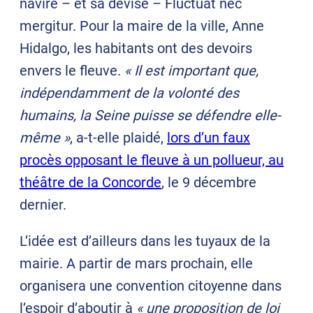
navire – et sa devise – Fluctuat nec
mergitur. Pour la maire de la ville, Anne
Hidalgo, les habitants ont des devoirs
envers le fleuve.
« Il est important que,
indépendamment de la volonté des
humains, la Seine puisse se défendre elle-
même »
, a-t-elle plaidé,
lors d’un faux
procès opposant le fleuve à un pollueur, au
théâtre de la Concorde
, le 9 décembre
dernier.
L’idée est d’ailleurs dans les tuyaux de la
mairie. A partir de mars prochain, elle
organisera une convention citoyenne dans
l’espoir d’aboutir à
« une proposition de loi