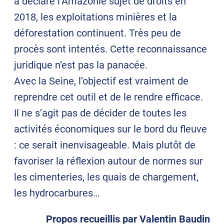
a déclaré l’Amazonie sujet de droits en
2018, les exploitations minières et la
déforestation continuent. Très peu de
procès sont intentés. Cette reconnaissance
juridique n’est pas la panacée.
Avec la Seine, l’objectif est vraiment de
reprendre cet outil et de le rendre efficace.
Il ne s’agit pas de décider de toutes les
activités économiques sur le bord du fleuve
: ce serait inenvisageable. Mais plutôt de
favoriser la réflexion autour de normes sur
les cimenteries, les quais de chargement,
les hydrocarbures…
Propos recueillis par Valentin Baudin