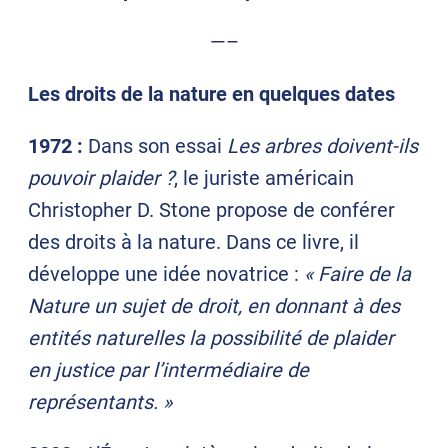
—–
Les droits de la nature en quelques dates
1972 :
Dans son essai
Les arbres doivent-ils
pouvoir plaider ?
, le juriste américain
Christopher D. Stone propose de conférer
des droits à la nature. Dans ce livre, il
développe une idée novatrice :
« Faire de la
Nature un sujet de droit, en donnant à des
entités naturelles la possibilité de plaider
en justice par l’intermédiaire de
représentants. »