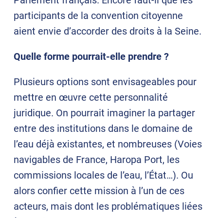
participants de la convention citoyenne
aient envie d’accorder des droits à la Seine.
Quelle forme pourrait-elle prendre ?
Plusieurs options sont envisageables pour
mettre en œuvre cette personnalité
juridique. On pourrait imaginer la partager
entre des institutions dans le domaine de
l’eau déjà existantes, et nombreuses (Voies
navigables de France, Haropa Port, les
commissions locales de l’eau, l’État…). Ou
alors confier cette mission à l’un de ces
acteurs, mais dont les problématiques liées