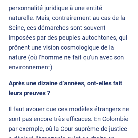
personnalité juridique à une entité
naturelle. Mais, contrairement au cas de la
Seine, ces démarches sont souvent
imposées par des peuples autochtones, qui
prônent une vision cosmologique de la
nature (où l’homme ne fait qu’un avec son
environnement).
Après une dizaine d’années, ont-elles fait
leurs preuves ?
Il faut avouer que ces modèles étrangers ne
sont pas encore très efficaces. En Colombie
par exemple, où la Cour suprême de justice