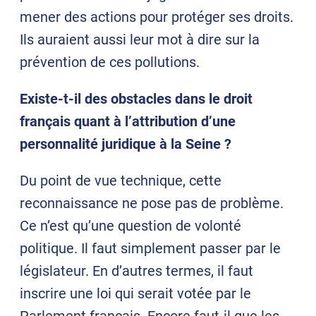
mener des actions pour protéger ses droits.
Ils auraient aussi leur mot à dire sur la
prévention de ces pollutions.
Existe-t-il des obstacles dans le droit
français quant à l’attribution d’une
personnalité juridique à la Seine ?
Du point de vue technique, cette
reconnaissance ne pose pas de problème.
Ce n’est qu’une question de volonté
politique. Il faut simplement passer par le
législateur. En d’autres termes, il faut
inscrire une loi qui serait votée par le
Parlement français. Encore faut-il que les