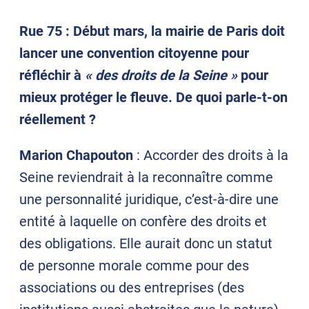
Rue 75 : Début mars, la mairie de Paris doit
lancer une convention citoyenne pour
réfléchir à
« des droits de la Seine »
pour
mieux protéger le fleuve. De quoi parle-t-on
réellement ?
Marion Chapouton
: Accorder des droits à la
Seine reviendrait à la reconnaître comme
une personnalité juridique, c’est-à-dire une
entité à laquelle on confère des droits et
des obligations. Elle aurait donc un statut
de personne morale comme pour des
associations ou des entreprises (des