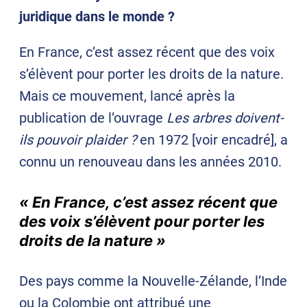
juridique dans le monde ?
En France, c’est assez récent que des voix
s’élèvent pour porter les droits de la nature.
Mais ce mouvement, lancé après la
publication de l’ouvrage
Les arbres doivent-
ils pouvoir plaider ?
en 1972 [voir encadré], a
connu un renouveau dans les années 2010.
« En France, c’est assez récent que
des voix s’élèvent pour porter les
droits de la nature »
Des pays comme la Nouvelle-Zélande, l’Inde
ou la Colombie ont attribué une