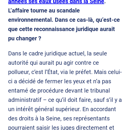
années ses eaux usées dans la Seine
.
L’affaire tourne au scandale
environnemental. Dans ce cas-là, qu’est-ce
que cette reconnaissance juridique aurait
pu changer ?
Dans le cadre juridique actuel, la seule
autorité qui aurait pu agir contre ce
pollueur, c’est l’État, via le préfet. Mais celui-
ci a décidé de fermer les yeux et n’a pas
entamé de procédure devant le tribunal
administratif – ce qu’il doit faire, sauf s’il y a
un intérêt général supérieur. En accordant
des droits à la Seine, ses représentants
pourraient saisir les juges directement et