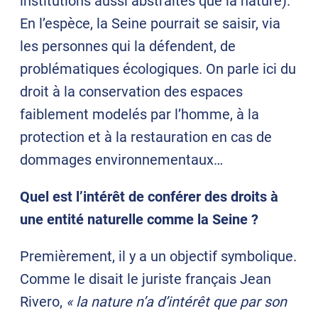
institutions aussi abstraites que la nature).
En l’espèce, la Seine pourrait se saisir, via
les personnes qui la défendent, de
problématiques écologiques. On parle ici du
droit à la conservation des espaces
faiblement modelés par l’homme, à la
protection et à la restauration en cas de
dommages environnementaux…
Quel est l’intérêt de conférer des droits à
une entité naturelle comme la Seine ?
Premièrement, il y a un objectif symbolique.
Comme le disait le juriste français Jean
Rivero,
« la nature n’a d’intérêt que par son