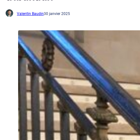
Valentin Baudin
30 janvier 2025