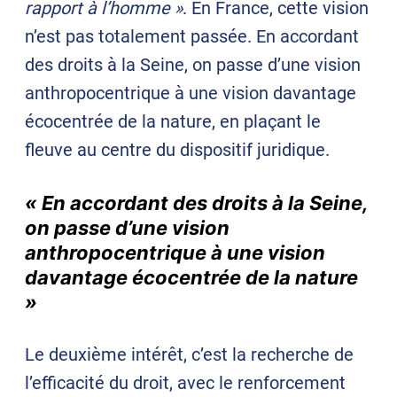
rapport à l’homme »
. En France, cette vision
n’est pas totalement passée. En accordant
des droits à la Seine, on passe d’une vision
anthropocentrique à une vision davantage
écocentrée de la nature, en plaçant le
fleuve au centre du dispositif juridique.
« En accordant des droits à la Seine,
on passe d’une vision
anthropocentrique à une vision
davantage écocentrée de la nature
»
Le deuxième intérêt, c’est la recherche de
l’efficacité du droit, avec le renforcement