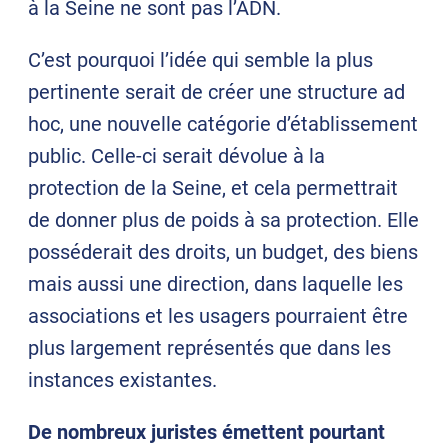
à la Seine ne sont pas l’ADN.
C’est pourquoi l’idée qui semble la plus
pertinente serait de créer une structure ad
hoc, une nouvelle catégorie d’établissement
public. Celle-ci serait dévolue à la
protection de la Seine, et cela permettrait
de donner plus de poids à sa protection. Elle
posséderait des droits, un budget, des biens
mais aussi une direction, dans laquelle les
associations et les usagers pourraient être
plus largement représentés que dans les
instances existantes.
De nombreux juristes émettent pourtant