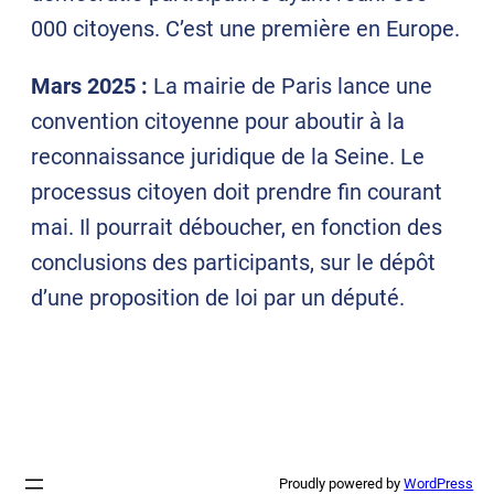
000 citoyens. C’est une première en Europe.
Mars 2025 :
La mairie de Paris lance une
convention citoyenne pour aboutir à la
reconnaissance juridique de la Seine. Le
processus citoyen doit prendre fin courant
mai. Il pourrait déboucher, en fonction des
conclusions des participants, sur le dépôt
d’une proposition de loi par un député.
Proudly powered by
WordPress